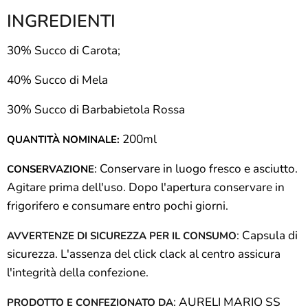
INGREDIENTI
30% Succo di Carota;
40% Succo di Mela
30% Succo di Barbabietola Rossa
200ml
QUANTITÀ NOMINALE:
: Conservare in luogo fresco e asciutto.
CONSERVAZIONE
Agitare prima dell'uso. Dopo l'apertura conservare in
frigorifero e consumare entro pochi giorni.
: Capsula di
AVVERTENZE DI SICUREZZA PER IL CONSUMO
sicurezza. L'assenza del click clack al centro assicura
l'integrità della confezione.
: AURELI MARIO SS
PRODOTTO E CONFEZIONATO DA